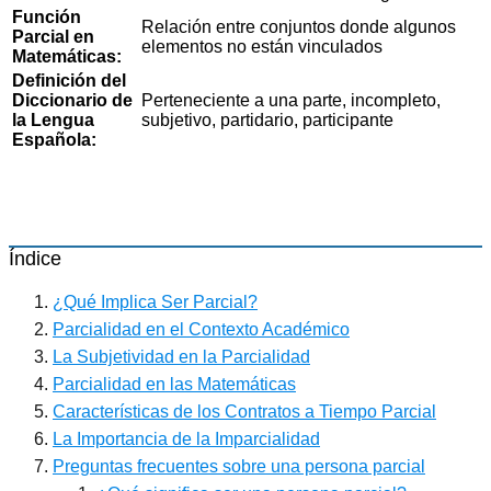
Función
Relación entre conjuntos donde algunos
Parcial en
elementos no están vinculados
Matemáticas:
Definición del
Diccionario de
Perteneciente a una parte, incompleto,
la Lengua
subjetivo, partidario, participante
Española:
Índice
¿Qué Implica Ser Parcial?
Parcialidad en el Contexto Académico
La Subjetividad en la Parcialidad
Parcialidad en las Matemáticas
Características de los Contratos a Tiempo Parcial
La Importancia de la Imparcialidad
Preguntas frecuentes sobre una persona parcial