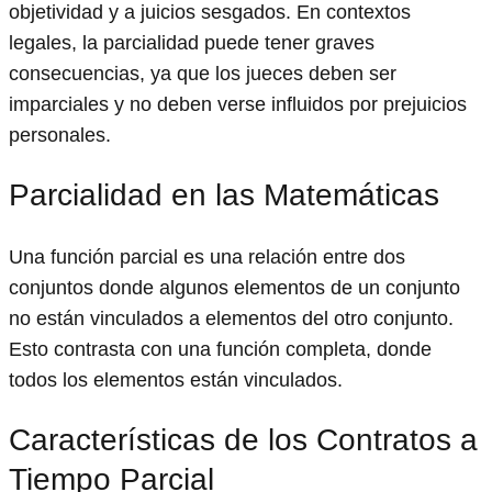
objetividad y a juicios sesgados. En contextos
legales, la parcialidad puede tener graves
consecuencias, ya que los jueces deben ser
imparciales y no deben verse influidos por prejuicios
personales.
Parcialidad en las Matemáticas
Una función parcial es una relación entre dos
conjuntos donde algunos elementos de un conjunto
no están vinculados a elementos del otro conjunto.
Esto contrasta con una función completa, donde
todos los elementos están vinculados.
Características de los Contratos a
Tiempo Parcial