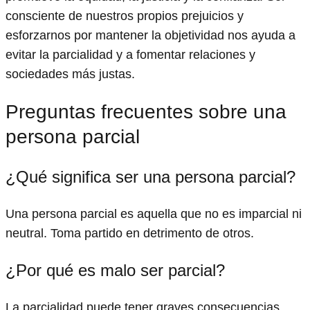
consciente de nuestros propios prejuicios y
esforzarnos por mantener la objetividad nos ayuda a
evitar la parcialidad y a fomentar relaciones y
sociedades más justas.
Preguntas frecuentes sobre una
persona parcial
¿Qué significa ser una persona parcial?
Una persona parcial es aquella que no es imparcial ni
neutral. Toma partido en detrimento de otros.
¿Por qué es malo ser parcial?
La parcialidad puede tener graves consecuencias,