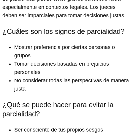
especialmente en contextos legales. Los jueces
deben ser imparciales para tomar decisiones justas.
¿Cuáles son los signos de parcialidad?
Mostrar preferencia por ciertas personas o
grupos
Tomar decisiones basadas en prejuicios
personales
No considerar todas las perspectivas de manera
justa
¿Qué se puede hacer para evitar la
parcialidad?
Ser consciente de tus propios sesgos