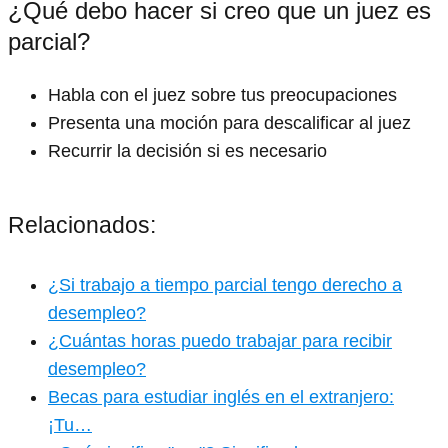
¿Qué debo hacer si creo que un juez es
parcial?
Habla con el juez sobre tus preocupaciones
Presenta una moción para descalificar al juez
Recurrir la decisión si es necesario
Relacionados:
¿Si trabajo a tiempo parcial tengo derecho a
desempleo?
¿Cuántas horas puedo trabajar para recibir
desempleo?
Becas para estudiar inglés en el extranjero:
¡Tu…