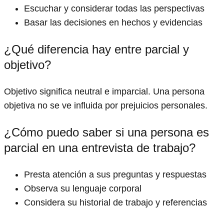
Escuchar y considerar todas las perspectivas
Basar las decisiones en hechos y evidencias
¿Qué diferencia hay entre parcial y
objetivo?
Objetivo significa neutral e imparcial. Una persona
objetiva no se ve influida por prejuicios personales.
¿Cómo puedo saber si una persona es
parcial en una entrevista de trabajo?
Presta atención a sus preguntas y respuestas
Observa su lenguaje corporal
Considera su historial de trabajo y referencias