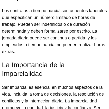
Los contratos a tiempo parcial son acuerdos laborales
que especifican un número limitado de horas de
trabajo. Pueden ser indefinidos o de duración
determinada y deben formalizarse por escrito. La
jornada diaria puede ser continua o partida, y los
empleados a tiempo parcial no pueden realizar horas
extras.
La Importancia de la
Imparcialidad
Ser imparcial es esencial en muchos aspectos de la
vida, incluida la toma de decisiones, la resolución de
conflictos y la interacción diaria. La imparcialidad
promueve la equidad, la justicia y la confianza. Ser