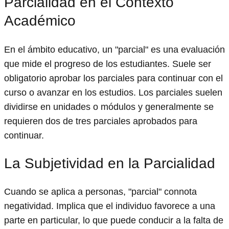
Parcialidad en el Contexto
Académico
En el ámbito educativo, un "parcial" es una evaluación
que mide el progreso de los estudiantes. Suele ser
obligatorio aprobar los parciales para continuar con el
curso o avanzar en los estudios. Los parciales suelen
dividirse en unidades o módulos y generalmente se
requieren dos de tres parciales aprobados para
continuar.
La Subjetividad en la Parcialidad
Cuando se aplica a personas, "parcial" connota
negatividad. Implica que el individuo favorece a una
parte en particular, lo que puede conducir a la falta de