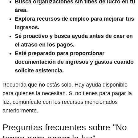
Busca organizaciones sin fines de lucro en tu
área.
Explora recursos de empleo para mejorar tus
ingresos.
Sé proactivo y busca ayuda antes de caer en
el atraso en los pagos.
Esté preparado para proporcionar
documentación de ingresos y gastos cuando
solicite asistencia.
Recuerda que no estás solo. Hay ayuda disponible
para quienes la necesitan. Si no tienes para pagar la
luz, comunícate con los recursos mencionados
anteriormente.
Preguntas frecuentes sobre "No