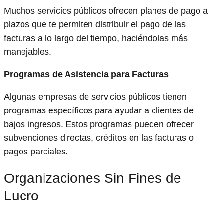
Muchos servicios públicos ofrecen planes de pago a
plazos que te permiten distribuir el pago de las
facturas a lo largo del tiempo, haciéndolas más
manejables.
Programas de Asistencia para Facturas
Algunas empresas de servicios públicos tienen
programas específicos para ayudar a clientes de
bajos ingresos. Estos programas pueden ofrecer
subvenciones directas, créditos en las facturas o
pagos parciales.
Organizaciones Sin Fines de
Lucro