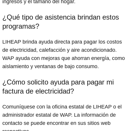
ingresos y el tamaño del hogar.
¿Qué tipo de asistencia brindan estos
programas?
LIHEAP brinda ayuda directa para pagar los costos
de electricidad, calefacción y aire acondicionado.
WAP ayuda con mejoras que ahorran energía, como
aislamiento y ventanas de bajo consumo.
¿Cómo solicito ayuda para pagar mi
factura de electricidad?
Comuníquese con la oficina estatal de LIHEAP o el
administrador estatal de WAP. La información de
contacto se puede encontrar en sus sitios web