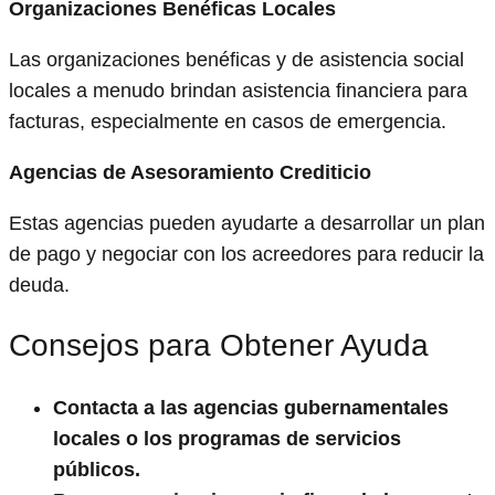
Organizaciones Benéficas Locales
Las organizaciones benéficas y de asistencia social
locales a menudo brindan asistencia financiera para
facturas, especialmente en casos de emergencia.
Agencias de Asesoramiento Crediticio
Estas agencias pueden ayudarte a desarrollar un plan
de pago y negociar con los acreedores para reducir la
deuda.
Consejos para Obtener Ayuda
Contacta a las agencias gubernamentales
locales o los programas de servicios
públicos.