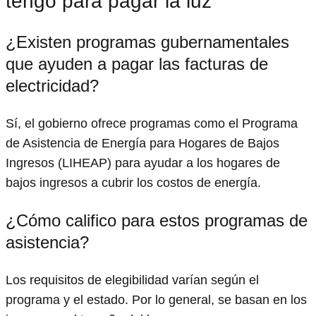
tengo para pagar la luz"
¿Existen programas gubernamentales
que ayuden a pagar las facturas de
electricidad?
Sí, el gobierno ofrece programas como el Programa
de Asistencia de Energía para Hogares de Bajos
Ingresos (LIHEAP) para ayudar a los hogares de
bajos ingresos a cubrir los costos de energía.
¿Cómo califico para estos programas de
asistencia?
Los requisitos de elegibilidad varían según el
programa y el estado. Por lo general, se basan en los