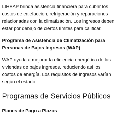
LIHEAP brinda asistencia financiera para cubrir los
costos de calefacción, refrigeración y reparaciones
relacionadas con la climatización. Los ingresos deben
estar por debajo de ciertos límites para calificar.
Programa de Asistencia de Climatización para
Personas de Bajos Ingresos (WAP)
WAP ayuda a mejorar la eficiencia energética de las
viviendas de bajos ingresos, reduciendo así los
costos de energía. Los requisitos de ingresos varían
según el estado.
Programas de Servicios Públicos
Planes de Pago a Plazos