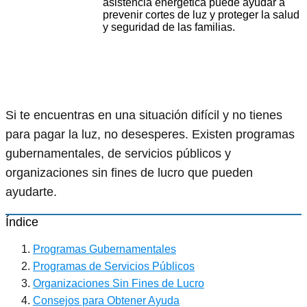
asistencia energética puede ayudar a
prevenir cortes de luz y proteger la salud
y seguridad de las familias.
Si te encuentras en una situación difícil y no tienes
para pagar la luz, no desesperes. Existen programas
gubernamentales, de servicios públicos y
organizaciones sin fines de lucro que pueden
ayudarte.
Índice
Programas Gubernamentales
Programas de Servicios Públicos
Organizaciones Sin Fines de Lucro
Consejos para Obtener Ayuda