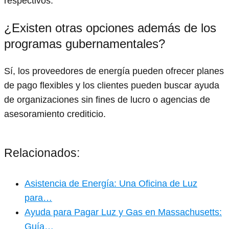
respectivos.
¿Existen otras opciones además de los
programas gubernamentales?
Sí, los proveedores de energía pueden ofrecer planes
de pago flexibles y los clientes pueden buscar ayuda
de organizaciones sin fines de lucro o agencias de
asesoramiento crediticio.
Relacionados:
Asistencia de Energía: Una Oficina de Luz
para…
Ayuda para Pagar Luz y Gas en Massachusetts:
Guía…