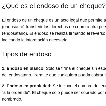
¿Qué es el endoso de un cheque?
El endoso de un cheque es un acto legal que permite al
(endosante) transferir los derechos de cobro a otra pe
(endosatario). El endoso se realiza firmando el revers
indicando la información necesaria.
Tipos de endoso
1. Endoso en blanco:
Solo se firma el cheque sin esp
del endosatario. Permite que cualquiera pueda cobrar 
2. Endoso en propiedad:
Se incluye el nombre del end
"a la orden de". El cheque solo puede ser cobrado por 
nombrado.