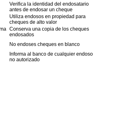
Verifica la identidad del endosatario
antes de endosar un cheque
Utiliza endosos en propiedad para
cheques de alto valor
rma
Conserva una copia de los cheques
endosados
No endoses cheques en blanco
Informa al banco de cualquier endoso
no autorizado