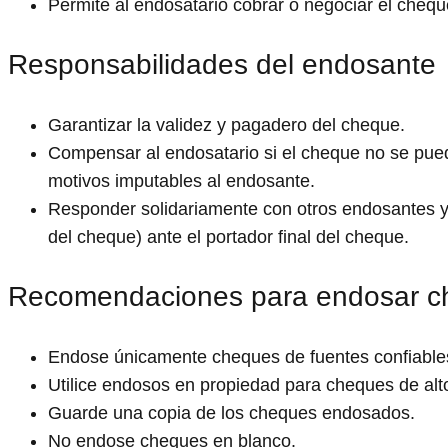
Permite al endosatario cobrar o negociar el chequ
Responsabilidades del endosante
Garantizar la validez y pagadero del cheque.
Compensar al endosatario si el cheque no se pue
motivos imputables al endosante.
Responder solidariamente con otros endosantes y 
del cheque) ante el portador final del cheque.
Recomendaciones para endosar c
Endose únicamente cheques de fuentes confiable
Utilice endosos en propiedad para cheques de alto
Guarde una copia de los cheques endosados.
No endose cheques en blanco.