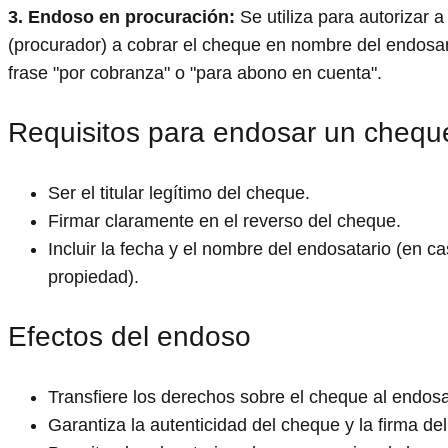
3. Endoso en procuración:
Se utiliza para autorizar a
(procurador) a cobrar el cheque en nombre del endosan
frase "por cobranza" o "para abono en cuenta".
Requisitos para endosar un chequ
Ser el titular legítimo del cheque.
Firmar claramente en el reverso del cheque.
Incluir la fecha y el nombre del endosatario (en 
propiedad).
Efectos del endoso
Transfiere los derechos sobre el cheque al endosa
Garantiza la autenticidad del cheque y la firma de