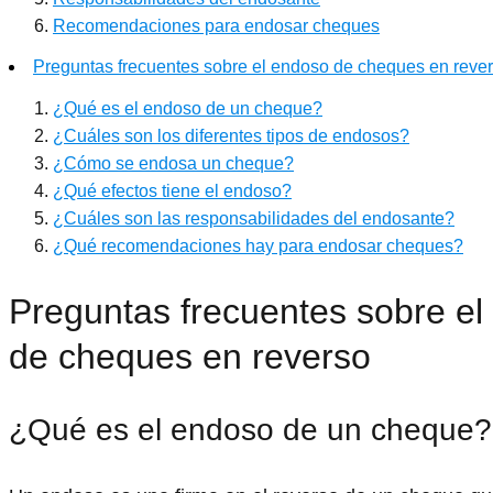
Recomendaciones para endosar cheques
Preguntas frecuentes sobre el endoso de cheques en reve
¿Qué es el endoso de un cheque?
¿Cuáles son los diferentes tipos de endosos?
¿Cómo se endosa un cheque?
¿Qué efectos tiene el endoso?
¿Cuáles son las responsabilidades del endosante?
¿Qué recomendaciones hay para endosar cheques?
Preguntas frecuentes sobre el
de cheques en reverso
¿Qué es el endoso de un cheque?