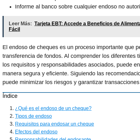
Informe al banco sobre cualquier endoso no autor
Leer Más:
Tarjeta EBT: Accede a Beneficios de Alimen
Fácil
El endoso de cheques es un proceso importante que pe
transferencia de fondos. Al comprender los diferentes 
los requisitos y responsabilidades asociados, puede 
manera segura y eficiente. Siguiendo las recomendacio
puede minimizar los riesgos y garantizar transacciones
Índice
¿Qué es el endoso de un cheque?
Tipos de endoso
Requisitos para endosar un cheque
Efectos del endoso
Responsabilidades del endosante