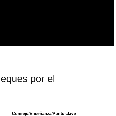
eques por el
Consejo/Enseñanza/Punto clave