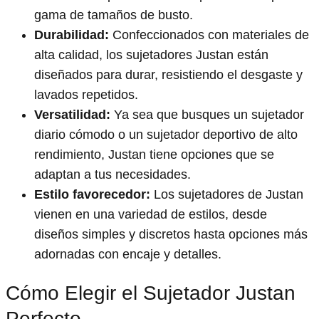
gama de tamaños de busto.
Durabilidad:
Confeccionados con materiales de
alta calidad, los sujetadores Justan están
diseñados para durar, resistiendo el desgaste y
lavados repetidos.
Versatilidad:
Ya sea que busques un sujetador
diario cómodo o un sujetador deportivo de alto
rendimiento, Justan tiene opciones que se
adaptan a tus necesidades.
Estilo favorecedor:
Los sujetadores de Justan
vienen en una variedad de estilos, desde
diseños simples y discretos hasta opciones más
adornadas con encaje y detalles.
Cómo Elegir el Sujetador Justan
Perfecto