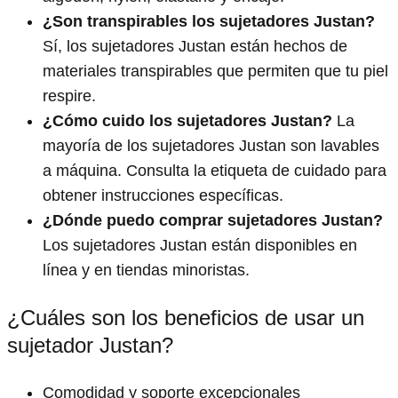
¿Son transpirables los sujetadores Justan?
Sí, los sujetadores Justan están hechos de
materiales transpirables que permiten que tu piel
respire.
¿Cómo cuido los sujetadores Justan?
La
mayoría de los sujetadores Justan son lavables
a máquina. Consulta la etiqueta de cuidado para
obtener instrucciones específicas.
¿Dónde puedo comprar sujetadores Justan?
Los sujetadores Justan están disponibles en
línea y en tiendas minoristas.
¿Cuáles son los beneficios de usar un
sujetador Justan?
Comodidad y soporte excepcionales