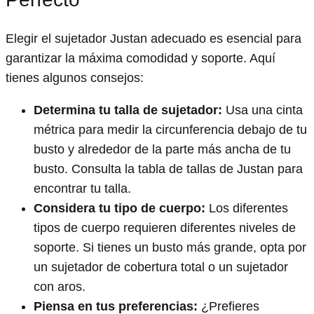
Elegir el sujetador Justan adecuado es esencial para
garantizar la máxima comodidad y soporte. Aquí
tienes algunos consejos:
Determina tu talla de sujetador:
Usa una cinta
métrica para medir la circunferencia debajo de tu
busto y alrededor de la parte más ancha de tu
busto. Consulta la tabla de tallas de Justan para
encontrar tu talla.
Considera tu tipo de cuerpo:
Los diferentes
tipos de cuerpo requieren diferentes niveles de
soporte. Si tienes un busto más grande, opta por
un sujetador de cobertura total o un sujetador
con aros.
Piensa en tus preferencias:
¿Prefieres