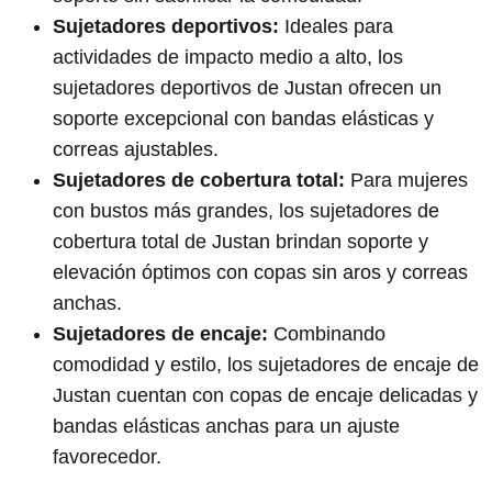
Sujetadores deportivos:
Ideales para
actividades de impacto medio a alto, los
sujetadores deportivos de Justan ofrecen un
soporte excepcional con bandas elásticas y
correas ajustables.
Sujetadores de cobertura total:
Para mujeres
con bustos más grandes, los sujetadores de
cobertura total de Justan brindan soporte y
elevación óptimos con copas sin aros y correas
anchas.
Sujetadores de encaje:
Combinando
comodidad y estilo, los sujetadores de encaje de
Justan cuentan con copas de encaje delicadas y
bandas elásticas anchas para un ajuste
favorecedor.