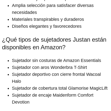
Amplia selección para satisfacer diversas
necesidades
Materiales transpirables y duraderos
Diseños elegantes y favorecedores
¿Qué tipos de sujetadores Justan están
disponibles en Amazon?
Sujetador sin costuras de Amazon Essentials
Sujetador con aros Wonderbra T-Shirt
Sujetador deportivo con cierre frontal Wacoal
Halo
Sujetador de cobertura total Glamorise MagicLift
Sujetador de encaje Maidenform Comfort
Devotion