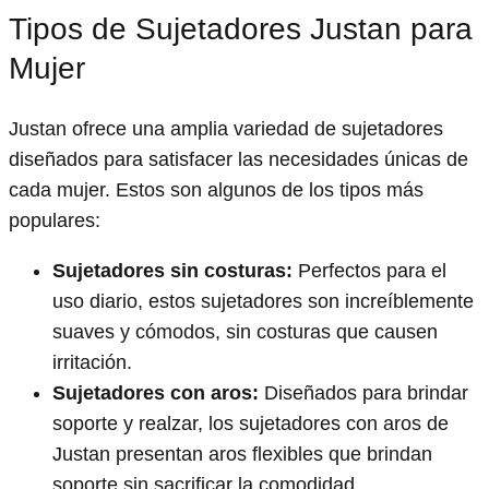
Tipos de Sujetadores Justan para
Mujer
Justan ofrece una amplia variedad de sujetadores
diseñados para satisfacer las necesidades únicas de
cada mujer. Estos son algunos de los tipos más
populares:
Sujetadores sin costuras:
Perfectos para el
uso diario, estos sujetadores son increíblemente
suaves y cómodos, sin costuras que causen
irritación.
Sujetadores con aros:
Diseñados para brindar
soporte y realzar, los sujetadores con aros de
Justan presentan aros flexibles que brindan
soporte sin sacrificar la comodidad.