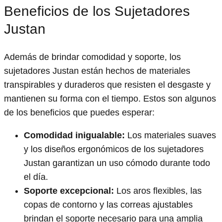
Beneficios de los Sujetadores
Justan
Además de brindar comodidad y soporte, los
sujetadores Justan están hechos de materiales
transpirables y duraderos que resisten el desgaste y
mantienen su forma con el tiempo. Estos son algunos
de los beneficios que puedes esperar:
Comodidad inigualable:
Los materiales suaves
y los diseños ergonómicos de los sujetadores
Justan garantizan un uso cómodo durante todo
el día.
Soporte excepcional:
Los aros flexibles, las
copas de contorno y las correas ajustables
brindan el soporte necesario para una amplia