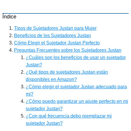
Índice
Tipos de Sujetadores Justan para Mujer
Beneficios de los Sujetadores Justan
Cómo Elegir el Sujetador Justan Perfecto
Preguntas Frecuentes sobre los Sujetadores Justan
¿Cuáles son los beneficios de usar un sujetador
Justan?
¿Qué tipos de sujetadores Justan están
disponibles en Amazon?
¿Cómo elegir el sujetador Justan adecuado para
mi?
¿Cómo puedo garantizar un ajuste perfecto en mi
sujetador Justan?
¿Con qué frecuencia debo reemplazar mi
sujetador Justan?