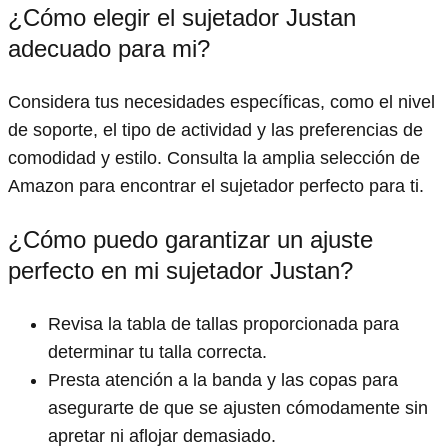
¿Cómo elegir el sujetador Justan
adecuado para mi?
Considera tus necesidades específicas, como el nivel
de soporte, el tipo de actividad y las preferencias de
comodidad y estilo. Consulta la amplia selección de
Amazon para encontrar el sujetador perfecto para ti.
¿Cómo puedo garantizar un ajuste
perfecto en mi sujetador Justan?
Revisa la tabla de tallas proporcionada para
determinar tu talla correcta.
Presta atención a la banda y las copas para
asegurarte de que se ajusten cómodamente sin
apretar ni aflojar demasiado.