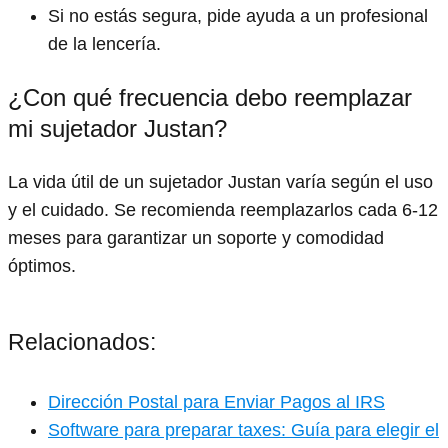
Si no estás segura, pide ayuda a un profesional
de la lencería.
¿Con qué frecuencia debo reemplazar
mi sujetador Justan?
La vida útil de un sujetador Justan varía según el uso
y el cuidado. Se recomienda reemplazarlos cada 6-12
meses para garantizar un soporte y comodidad
óptimos.
Relacionados:
Dirección Postal para Enviar Pagos al IRS
Software para preparar taxes: Guía para elegir el