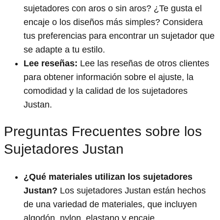
sujetadores con aros o sin aros? ¿Te gusta el
encaje o los diseños más simples? Considera
tus preferencias para encontrar un sujetador que
se adapte a tu estilo.
Lee reseñas:
Lee las reseñas de otros clientes
para obtener información sobre el ajuste, la
comodidad y la calidad de los sujetadores
Justan.
Preguntas Frecuentes sobre los
Sujetadores Justan
¿Qué materiales utilizan los sujetadores
Justan?
Los sujetadores Justan están hechos
de una variedad de materiales, que incluyen
algodón, nylon, elastano y encaje.