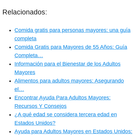
Relacionados:
Comida gratis para personas mayores: una guía
completa
Comida Gratis para Mayores de 55 Años: Guía
Completa…
Información para el Bienestar de los Adultos
Mayores
Alimentos para adultos mayores: Asegurando
el…
Encontrar Ayuda Para Adultos Mayores:
Recursos Y Consejos
¿A qué edad se considera tercera edad en
Estados Unidos?
Ayuda para Adultos Mayores en Estados Unidos: