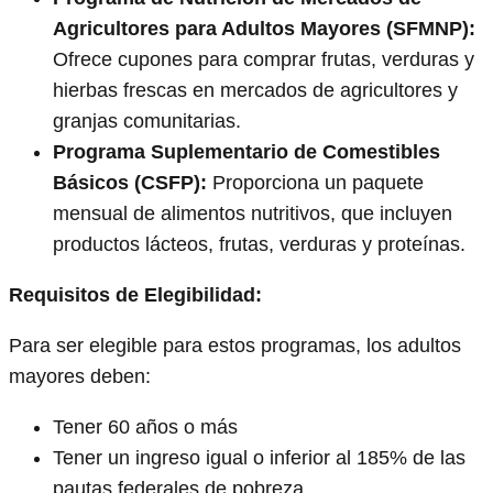
Agricultores para Adultos Mayores (SFMNP):
Ofrece cupones para comprar frutas, verduras y
hierbas frescas en mercados de agricultores y
granjas comunitarias.
Programa Suplementario de Comestibles
Básicos (CSFP):
Proporciona un paquete
mensual de alimentos nutritivos, que incluyen
productos lácteos, frutas, verduras y proteínas.
Requisitos de Elegibilidad:
Para ser elegible para estos programas, los adultos
mayores deben:
Tener 60 años o más
Tener un ingreso igual o inferior al 185% de las
pautas federales de pobreza