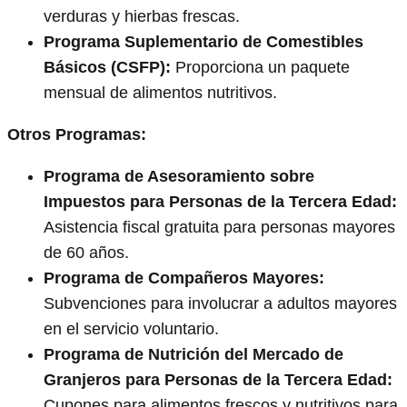
verduras y hierbas frescas.
Programa Suplementario de Comestibles
Básicos (CSFP):
Proporciona un paquete
mensual de alimentos nutritivos.
Otros Programas:
Programa de Asesoramiento sobre
Impuestos para Personas de la Tercera Edad:
Asistencia fiscal gratuita para personas mayores
de 60 años.
Programa de Compañeros Mayores:
Subvenciones para involucrar a adultos mayores
en el servicio voluntario.
Programa de Nutrición del Mercado de
Granjeros para Personas de la Tercera Edad:
Cupones para alimentos frescos y nutritivos para