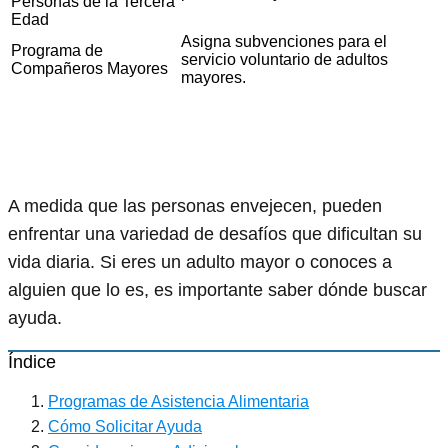
Personas de la Tercera
Edad
Asigna subvenciones para el
Programa de
servicio voluntario de adultos
Compañeros Mayores
mayores.
A medida que las personas envejecen, pueden
enfrentar una variedad de desafíos que dificultan su
vida diaria. Si eres un adulto mayor o conoces a
alguien que lo es, es importante saber dónde buscar
ayuda.
Índice
Programas de Asistencia Alimentaria
Cómo Solicitar Ayuda