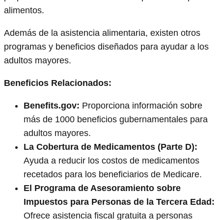
alimentos.
Además de la asistencia alimentaria, existen otros
programas y beneficios diseñados para ayudar a los
adultos mayores.
Beneficios Relacionados:
Benefits.gov:
Proporciona información sobre
más de 1000 beneficios gubernamentales para
adultos mayores.
La Cobertura de Medicamentos (Parte D):
Ayuda a reducir los costos de medicamentos
recetados para los beneficiarios de Medicare.
El Programa de Asesoramiento sobre
Impuestos para Personas de la Tercera Edad:
Ofrece asistencia fiscal gratuita a personas