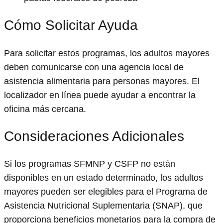
Cómo Solicitar Ayuda
Para solicitar estos programas, los adultos mayores
deben comunicarse con una agencia local de
asistencia alimentaria para personas mayores. El
localizador en línea puede ayudar a encontrar la
oficina más cercana.
Consideraciones Adicionales
Si los programas SFMNP y CSFP no están
disponibles en un estado determinado, los adultos
mayores pueden ser elegibles para el Programa de
Asistencia Nutricional Suplementaria (SNAP), que
proporciona beneficios monetarios para la compra de