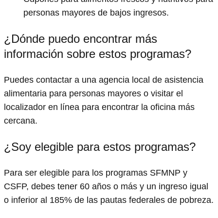
personas mayores de bajos ingresos.
¿Dónde puedo encontrar más
información sobre estos programas?
Puedes contactar a una agencia local de asistencia
alimentaria para personas mayores o visitar el
localizador en línea para encontrar la oficina más
cercana.
¿Soy elegible para estos programas?
Para ser elegible para los programas SFMNP y
CSFP, debes tener 60 años o más y un ingreso igual
o inferior al 185% de las pautas federales de pobreza.