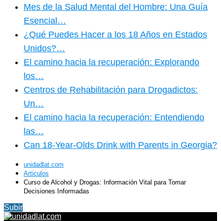
Mes de la Salud Mental del Hombre: Una Guía
Esencial…
¿Qué Puedes Hacer a los 18 Años en Estados
Unidos?…
El camino hacia la recuperación: Explorando
los…
Centros de Rehabilitación para Drogadictos:
Un…
El camino hacia la recuperación: Entendiendo
las…
Can 18-Year-Olds Drink with Parents in Georgia?
unidadlat.com
Articulos
Curso de Alcohol y Drogas: Información Vital para Tomar
Decisiones Informadas
Subir