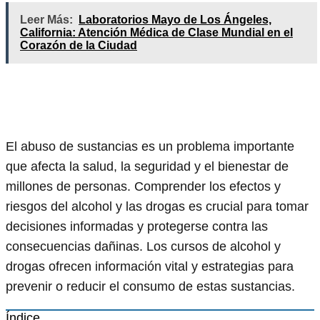
Leer Más:
Laboratorios Mayo de Los Ángeles,
California: Atención Médica de Clase Mundial en el
Corazón de la Ciudad
El abuso de sustancias es un problema importante
que afecta la salud, la seguridad y el bienestar de
millones de personas. Comprender los efectos y
riesgos del alcohol y las drogas es crucial para tomar
decisiones informadas y protegerse contra las
consecuencias dañinas. Los cursos de alcohol y
drogas ofrecen información vital y estrategias para
prevenir o reducir el consumo de estas sustancias.
Índice