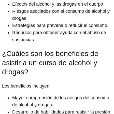
Efectos del alcohol y las drogas en el cuerpo
Riesgos asociados con el consumo de alcohol y
drogas
Estrategias para prevenir o reducir el consumo
Recursos para obtener ayuda con el abuso de
sustancias
¿Cuáles son los beneficios de
asistir a un curso de alcohol y
drogas?
Los beneficios incluyen:
Mayor comprensión de los riesgos del consumo
de alcohol y drogas
Desarrollo de habilidades para resistir la presión