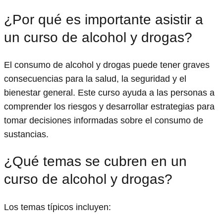
¿Por qué es importante asistir a
un curso de alcohol y drogas?
El consumo de alcohol y drogas puede tener graves
consecuencias para la salud, la seguridad y el
bienestar general. Este curso ayuda a las personas a
comprender los riesgos y desarrollar estrategias para
tomar decisiones informadas sobre el consumo de
sustancias.
¿Qué temas se cubren en un
curso de alcohol y drogas?
Los temas típicos incluyen: