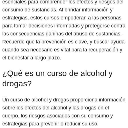
esenciales para comprender los efectos y riesgos del
consumo de sustancias. Al brindar información y
estrategias, estos cursos empoderan a las personas
para tomar decisiones informadas y protegerse contra
las consecuencias dañinas del abuso de sustancias.
Recuerde que la prevención es clave, y buscar ayuda
cuando sea necesario es vital para la recuperación y
el bienestar a largo plazo.
¿Qué es un curso de alcohol y
drogas?
Un curso de alcohol y drogas proporciona información
sobre los efectos del alcohol y las drogas en el
cuerpo, los riesgos asociados con su consumo y
estrategias para prevenir o reducir su uso.