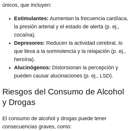
únicos, que incluyen:
Estimulantes:
Aumentan la frecuencia cardíaca,
la presión arterial y el estado de alerta (p. ej.,
cocaína).
Depresores:
Reducen la actividad cerebral, lo
que lleva a la somnolencia y la relajación (p. ej.,
heroína).
Alucinógenos:
Distorsionan la percepción y
pueden causar alucinaciones (p. ej., LSD).
Riesgos del Consumo de Alcohol
y Drogas
El consumo de alcohol y drogas puede tener
consecuencias graves, como: