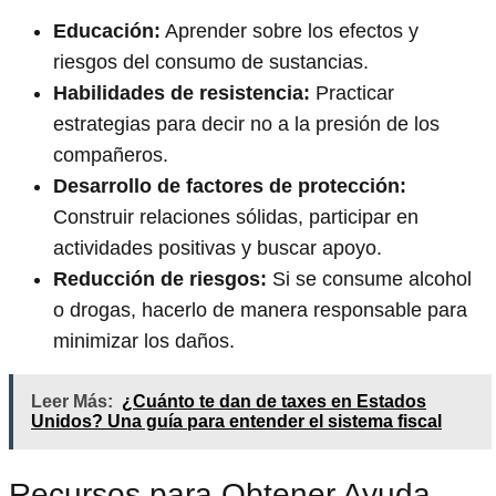
Educación:
Aprender sobre los efectos y
riesgos del consumo de sustancias.
Habilidades de resistencia:
Practicar
estrategias para decir no a la presión de los
compañeros.
Desarrollo de factores de protección:
Construir relaciones sólidas, participar en
actividades positivas y buscar apoyo.
Reducción de riesgos:
Si se consume alcohol
o drogas, hacerlo de manera responsable para
minimizar los daños.
Leer Más:
¿Cuánto te dan de taxes en Estados
Unidos? Una guía para entender el sistema fiscal
Recursos para Obtener Ayuda