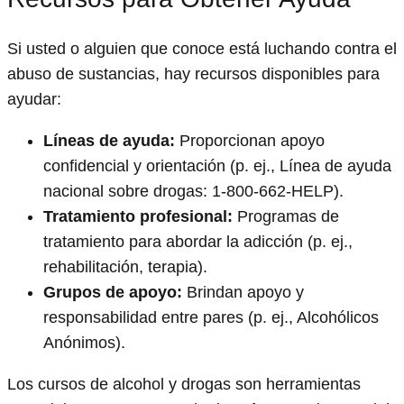
Si usted o alguien que conoce está luchando contra el
abuso de sustancias, hay recursos disponibles para
ayudar:
Líneas de ayuda:
Proporcionan apoyo
confidencial y orientación (p. ej., Línea de ayuda
nacional sobre drogas: 1-800-662-HELP).
Tratamiento profesional:
Programas de
tratamiento para abordar la adicción (p. ej.,
rehabilitación, terapia).
Grupos de apoyo:
Brindan apoyo y
responsabilidad entre pares (p. ej., Alcohólicos
Anónimos).
Los cursos de alcohol y drogas son herramientas