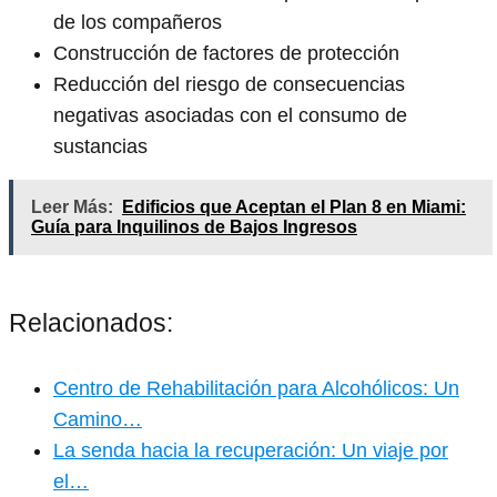
de los compañeros
Construcción de factores de protección
Reducción del riesgo de consecuencias
negativas asociadas con el consumo de
sustancias
Leer Más:
Edificios que Aceptan el Plan 8 en Miami:
Guía para Inquilinos de Bajos Ingresos
Relacionados:
Centro de Rehabilitación para Alcohólicos: Un
Camino…
La senda hacia la recuperación: Un viaje por
el…