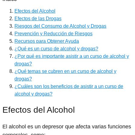
Efectos del Alcohol
Efectos de las Drogas
Riesgos del Consumo de Alcohol y Drogas
Prevención y Reducción de Riesgos
Recursos para Obtener Ayuda
¿Qué es un curso de alcohol y drogas?
¿Por qué es importante asistir a un curso de alcohol y
drogas?
¿Qué temas se cubren en un curso de alcohol y
drogas?
¿Cuáles son los beneficios de asistir a un curso de
alcohol y drogas?
Efectos del Alcohol
El alcohol es un depresor que afecta varias funciones