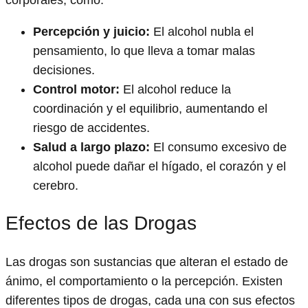
corporales, como:
Percepción y juicio:
El alcohol nubla el
pensamiento, lo que lleva a tomar malas
decisiones.
Control motor:
El alcohol reduce la
coordinación y el equilibrio, aumentando el
riesgo de accidentes.
Salud a largo plazo:
El consumo excesivo de
alcohol puede dañar el hígado, el corazón y el
cerebro.
Efectos de las Drogas
Las drogas son sustancias que alteran el estado de
ánimo, el comportamiento o la percepción. Existen
diferentes tipos de drogas, cada una con sus efectos