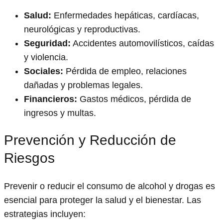
Salud:
Enfermedades hepáticas, cardíacas,
neurológicas y reproductivas.
Seguridad:
Accidentes automovilísticos, caídas
y violencia.
Sociales:
Pérdida de empleo, relaciones
dañadas y problemas legales.
Financieros:
Gastos médicos, pérdida de
ingresos y multas.
Prevención y Reducción de
Riesgos
Prevenir o reducir el consumo de alcohol y drogas es
esencial para proteger la salud y el bienestar. Las
estrategias incluyen: