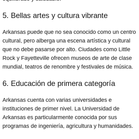
5. Bellas artes y cultura vibrante
Arkansas puede que no sea conocido como un centro
cultural, pero alberga una escena artística y cultural
que no debe pasarse por alto. Ciudades como Little
Rock y Fayetteville ofrecen museos de arte de clase
mundial, teatros de renombre y festivales de música.
6. Educación de primera categoría
Arkansas cuenta con varias universidades e
instituciones de primer nivel. La Universidad de
Arkansas es particularmente conocida por sus
programas de ingeniería, agricultura y humanidades.