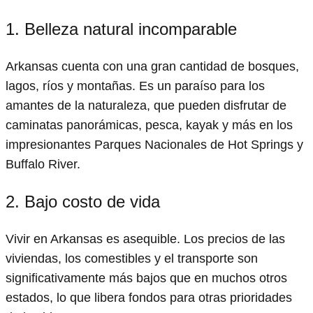
1. Belleza natural incomparable
Arkansas cuenta con una gran cantidad de bosques,
lagos, ríos y montañas. Es un paraíso para los
amantes de la naturaleza, que pueden disfrutar de
caminatas panorámicas, pesca, kayak y más en los
impresionantes Parques Nacionales de Hot Springs y
Buffalo River.
2. Bajo costo de vida
Vivir en Arkansas es asequible. Los precios de las
viviendas, los comestibles y el transporte son
significativamente más bajos que en muchos otros
estados, lo que libera fondos para otras prioridades