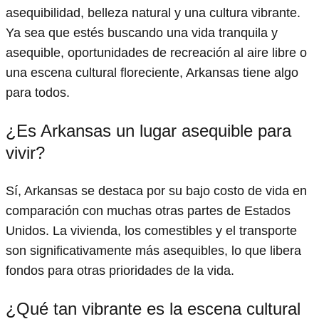
asequibilidad, belleza natural y una cultura vibrante.
Ya sea que estés buscando una vida tranquila y
asequible, oportunidades de recreación al aire libre o
una escena cultural floreciente, Arkansas tiene algo
para todos.
¿Es Arkansas un lugar asequible para
vivir?
Sí, Arkansas se destaca por su bajo costo de vida en
comparación con muchas otras partes de Estados
Unidos. La vivienda, los comestibles y el transporte
son significativamente más asequibles, lo que libera
fondos para otras prioridades de la vida.
¿Qué tan vibrante es la escena cultural