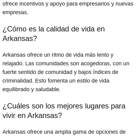
ofrece incentivos y apoyo para empresarios y nuevas
empresas.
¿Cómo es la calidad de vida en
Arkansas?
Arkansas ofrece un ritmo de vida más lento y
relajado. Las comunidades son acogedoras, con un
fuerte sentido de comunidad y bajos índices de
criminalidad. Esto fomenta un estilo de vida
equilibrado y saludable.
¿Cuáles son los mejores lugares para
vivir en Arkansas?
Arkansas ofrece una amplia gama de opciones de