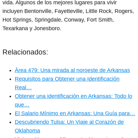
vida. Algunos de los mejores lugares para vivir
incluyen Bentonville, Fayetteville, Little Rock, Rogers,
Hot Springs, Springdale, Conway, Fort Smith,
Texarkana y Jonesboro.
Relacionados:
Área 479: Una mirada al noroeste de Arkansas
Requisitos para Obtener una Identificación
Real…
Obtener una identificación en Arkansas: Todo lo
que…
El Salario Mínimo en Arkansas: Una Guía para…
Descubriendo Tulsa: Un Viaje al Corazón de
Oklahoma