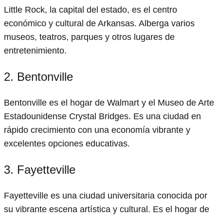
Little Rock, la capital del estado, es el centro
económico y cultural de Arkansas. Alberga varios
museos, teatros, parques y otros lugares de
entretenimiento.
2. Bentonville
Bentonville es el hogar de Walmart y el Museo de Arte
Estadounidense Crystal Bridges. Es una ciudad en
rápido crecimiento con una economía vibrante y
excelentes opciones educativas.
3. Fayetteville
Fayetteville es una ciudad universitaria conocida por
su vibrante escena artística y cultural. Es el hogar de