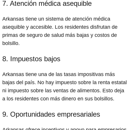
7. Atención médica asequible
Arkansas tiene un sistema de atención médica
asequible y accesible. Los residentes disfrutan de
primas de seguro de salud más bajas y costos de
bolsillo.
8. Impuestos bajos
Arkansas tiene una de las tasas impositivas más
bajas del país. No hay impuesto sobre la renta estatal
ni impuesto sobre las ventas de alimentos. Esto deja
a los residentes con más dinero en sus bolsillos.
9. Oportunidades empresariales
Arkansas ofrece incentivos y apoyo para empresarios