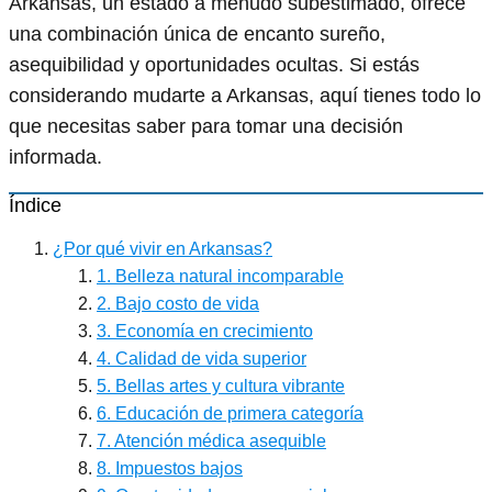
Arkansas, un estado a menudo subestimado, ofrece
una combinación única de encanto sureño,
asequibilidad y oportunidades ocultas. Si estás
considerando mudarte a Arkansas, aquí tienes todo lo
que necesitas saber para tomar una decisión
informada.
Índice
¿Por qué vivir en Arkansas?
1. Belleza natural incomparable
2. Bajo costo de vida
3. Economía en crecimiento
4. Calidad de vida superior
5. Bellas artes y cultura vibrante
6. Educación de primera categoría
7. Atención médica asequible
8. Impuestos bajos