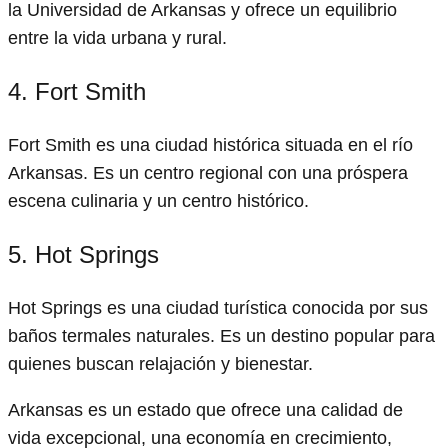
la Universidad de Arkansas y ofrece un equilibrio
entre la vida urbana y rural.
4. Fort Smith
Fort Smith es una ciudad histórica situada en el río
Arkansas. Es un centro regional con una próspera
escena culinaria y un centro histórico.
5. Hot Springs
Hot Springs es una ciudad turística conocida por sus
baños termales naturales. Es un destino popular para
quienes buscan relajación y bienestar.
Arkansas es un estado que ofrece una calidad de
vida excepcional, una economía en crecimiento,