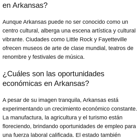
en Arkansas?
Aunque Arkansas puede no ser conocido como un
centro cultural, alberga una escena artística y cultural
vibrante. Ciudades como Little Rock y Fayetteville
ofrecen museos de arte de clase mundial, teatros de
renombre y festivales de música.
¿Cuáles son las oportunidades
económicas en Arkansas?
A pesar de su imagen tranquila, Arkansas está
experimentando un crecimiento económico constante.
La manufactura, la agricultura y el turismo están
floreciendo, brindando oportunidades de empleo para
una fuerza laboral calificada. El estado también