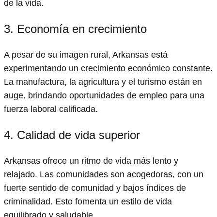
de la vida.
3. Economía en crecimiento
A pesar de su imagen rural, Arkansas está
experimentando un crecimiento económico constante.
La manufactura, la agricultura y el turismo están en
auge, brindando oportunidades de empleo para una
fuerza laboral calificada.
4. Calidad de vida superior
Arkansas ofrece un ritmo de vida más lento y
relajado. Las comunidades son acogedoras, con un
fuerte sentido de comunidad y bajos índices de
criminalidad. Esto fomenta un estilo de vida
equilibrado y saludable.