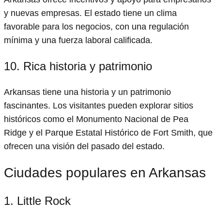
y nuevas empresas. El estado tiene un clima
favorable para los negocios, con una regulación
mínima y una fuerza laboral calificada.
10. Rica historia y patrimonio
Arkansas tiene una historia y un patrimonio
fascinantes. Los visitantes pueden explorar sitios
históricos como el Monumento Nacional de Pea
Ridge y el Parque Estatal Histórico de Fort Smith, que
ofrecen una visión del pasado del estado.
Ciudades populares en Arkansas
1. Little Rock