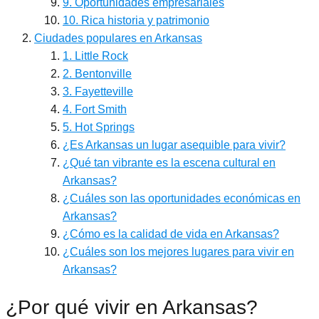
9. Oportunidades empresariales
10. Rica historia y patrimonio
Ciudades populares en Arkansas
1. Little Rock
2. Bentonville
3. Fayetteville
4. Fort Smith
5. Hot Springs
¿Es Arkansas un lugar asequible para vivir?
¿Qué tan vibrante es la escena cultural en
Arkansas?
¿Cuáles son las oportunidades económicas en
Arkansas?
¿Cómo es la calidad de vida en Arkansas?
¿Cuáles son los mejores lugares para vivir en
Arkansas?
¿Por qué vivir en Arkansas?