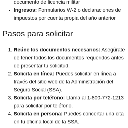
documento de licencia militar
Ingresos:
Formularios W-2 o declaraciones de
impuestos por cuenta propia del año anterior
Pasos para solicitar
Reúne los documentos necesarios:
Asegúrate
de tener todos los documentos requeridos antes
de presentar tu solicitud.
Solicita en línea:
Puedes solicitar en línea a
través del sitio web de la Administración del
Seguro Social (SSA).
Solicita por teléfono:
Llama al 1-800-772-1213
para solicitar por teléfono.
Solicita en persona:
Puedes concertar una cita
en tu oficina local de la SSA.