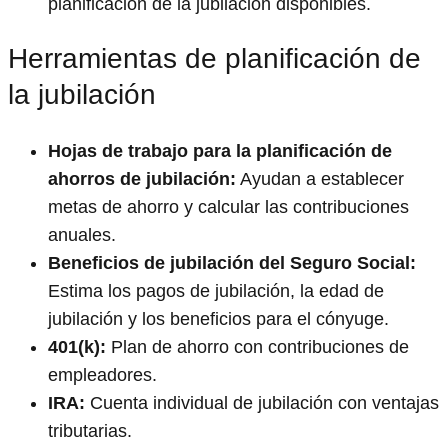
planificación de la jubilación disponibles.
Herramientas de planificación de
la jubilación
Hojas de trabajo para la planificación de
ahorros de jubilación:
Ayudan a establecer
metas de ahorro y calcular las contribuciones
anuales.
Beneficios de jubilación del Seguro Social:
Estima los pagos de jubilación, la edad de
jubilación y los beneficios para el cónyuge.
401(k):
Plan de ahorro con contribuciones de
empleadores.
IRA:
Cuenta individual de jubilación con ventajas
tributarias.