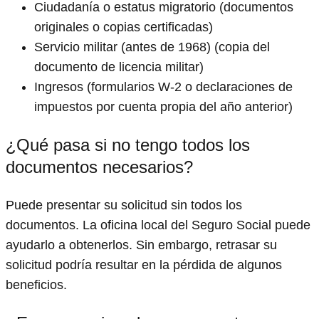
Ciudadanía o estatus migratorio (documentos
originales o copias certificadas)
Servicio militar (antes de 1968) (copia del
documento de licencia militar)
Ingresos (formularios W-2 o declaraciones de
impuestos por cuenta propia del año anterior)
¿Qué pasa si no tengo todos los
documentos necesarios?
Puede presentar su solicitud sin todos los
documentos. La oficina local del Seguro Social puede
ayudarlo a obtenerlos. Sin embargo, retrasar su
solicitud podría resultar en la pérdida de algunos
beneficios.