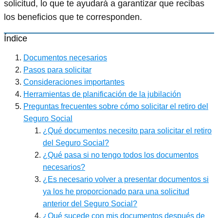
solicitud, lo que te ayudará a garantizar que recibas
los beneficios que te corresponden.
Índice
Documentos necesarios
Pasos para solicitar
Consideraciones importantes
Herramientas de planificación de la jubilación
Preguntas frecuentes sobre cómo solicitar el retiro del
Seguro Social
¿Qué documentos necesito para solicitar el retiro
del Seguro Social?
¿Qué pasa si no tengo todos los documentos
necesarios?
¿Es necesario volver a presentar documentos si
ya los he proporcionado para una solicitud
anterior del Seguro Social?
¿Qué sucede con mis documentos después de