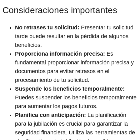
Consideraciones importantes
No retrases tu solicitud:
Presentar tu solicitud
tarde puede resultar en la pérdida de algunos
beneficios.
Proporciona información precisa:
Es
fundamental proporcionar información precisa y
documentos para evitar retrasos en el
procesamiento de tu solicitud.
Suspende los beneficios temporalmente:
Puedes suspender los beneficios temporalmente
para aumentar los pagos futuros.
Planifica con anticipación:
La planificación
para la jubilación es crucial para garantizar la
seguridad financiera. Utiliza las herramientas de