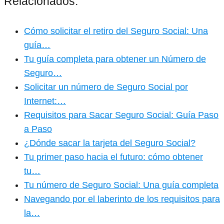
Relacionados:
Cómo solicitar el retiro del Seguro Social: Una
guía…
Tu guía completa para obtener un Número de
Seguro…
Solicitar un número de Seguro Social por
Internet:…
Requisitos para Sacar Seguro Social: Guía Paso
a Paso
¿Dónde sacar la tarjeta del Seguro Social?
Tu primer paso hacia el futuro: cómo obtener
tu…
Tu número de Seguro Social: Una guía completa
Navegando por el laberinto de los requisitos para
la…