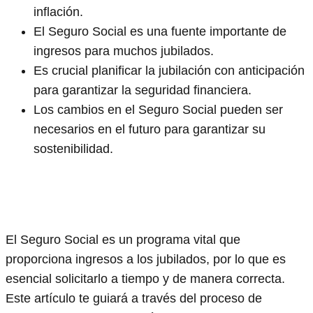
inflación.
El Seguro Social es una fuente importante de
ingresos para muchos jubilados.
Es crucial planificar la jubilación con anticipación
para garantizar la seguridad financiera.
Los cambios en el Seguro Social pueden ser
necesarios en el futuro para garantizar su
sostenibilidad.
El Seguro Social es un programa vital que
proporciona ingresos a los jubilados, por lo que es
esencial solicitarlo a tiempo y de manera correcta.
Este artículo te guiará a través del proceso de