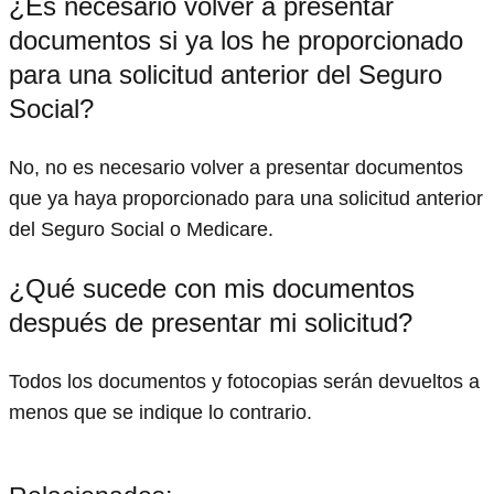
¿Es necesario volver a presentar
documentos si ya los he proporcionado
para una solicitud anterior del Seguro
Social?
No, no es necesario volver a presentar documentos
que ya haya proporcionado para una solicitud anterior
del Seguro Social o Medicare.
¿Qué sucede con mis documentos
después de presentar mi solicitud?
Todos los documentos y fotocopias serán devueltos a
menos que se indique lo contrario.