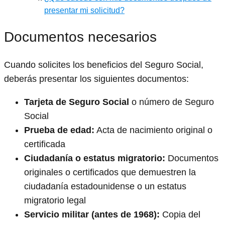
presentar mi solicitud?
Documentos necesarios
Cuando solicites los beneficios del Seguro Social,
deberás presentar los siguientes documentos:
Tarjeta de Seguro Social
o número de Seguro
Social
Prueba de edad:
Acta de nacimiento original o
certificada
Ciudadanía o estatus migratorio:
Documentos
originales o certificados que demuestren la
ciudadanía estadounidense o un estatus
migratorio legal
Servicio militar (antes de 1968):
Copia del