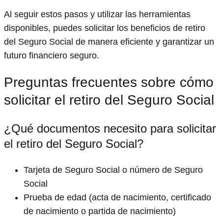
Al seguir estos pasos y utilizar las herramientas
disponibles, puedes solicitar los beneficios de retiro
del Seguro Social de manera eficiente y garantizar un
futuro financiero seguro.
Preguntas frecuentes sobre cómo
solicitar el retiro del Seguro Social
¿Qué documentos necesito para solicitar
el retiro del Seguro Social?
Tarjeta de Seguro Social o número de Seguro
Social
Prueba de edad (acta de nacimiento, certificado
de nacimiento o partida de nacimiento)