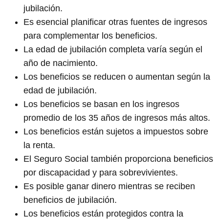
jubilación.
Es esencial planificar otras fuentes de ingresos
para complementar los beneficios.
La edad de jubilación completa varía según el
año de nacimiento.
Los beneficios se reducen o aumentan según la
edad de jubilación.
Los beneficios se basan en los ingresos
promedio de los 35 años de ingresos más altos.
Los beneficios están sujetos a impuestos sobre
la renta.
El Seguro Social también proporciona beneficios
por discapacidad y para sobrevivientes.
Es posible ganar dinero mientras se reciben
beneficios de jubilación.
Los beneficios están protegidos contra la