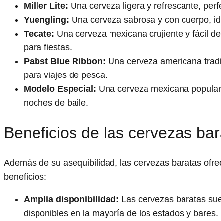
Miller Lite:
Una cerveza ligera y refrescante, perfe
Yuengling:
Una cerveza sabrosa y con cuerpo, id
Tecate:
Una cerveza mexicana crujiente y fácil de
para fiestas.
Pabst Blue Ribbon:
Una cerveza americana tradi
para viajes de pesca.
Modelo Especial:
Una cerveza mexicana popular,
noches de baile.
Beneficios de las cervezas bar
Además de su asequibilidad, las cervezas baratas ofre
beneficios:
Amplia disponibilidad:
Las cervezas baratas sue
disponibles en la mayoría de los estados y bares.