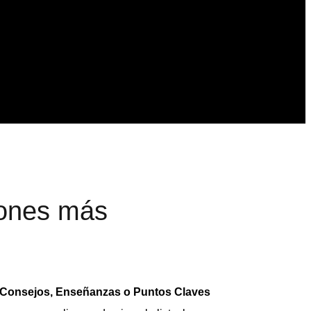
iones más
Consejos, Enseñanzas o Puntos Claves