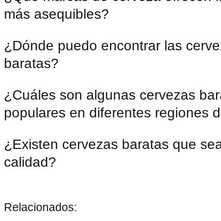
más asequibles?
¿Dónde puedo encontrar las cerv
baratas?
¿Cuáles son algunas cervezas bar
populares en diferentes regiones 
¿Existen cervezas baratas que se
calidad?
Relacionados: