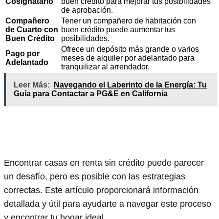
Cosignatario
buen crédito para mejorar tus posibilidades
de aprobación.
Compañero
Tener un compañero de habitación con
de Cuarto con
buen crédito puede aumentar tus
Buen Crédito
posibilidades.
Ofrece un depósito más grande o varios
Pago por
meses de alquiler por adelantado para
Adelantado
tranquilizar al arrendador.
Leer Más:
Navegando el Laberinto de la Energía: Tu
Guía para Contactar a PG&E en California
Encontrar casas en renta sin crédito puede parecer
un desafío, pero es posible con las estrategias
correctas. Este artículo proporcionará información
detallada y útil para ayudarte a navegar este proceso
y encontrar tu hogar ideal.