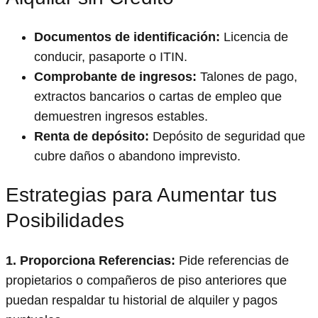
Documentos de identificación:
Licencia de
conducir, pasaporte o ITIN.
Comprobante de ingresos:
Talones de pago,
extractos bancarios o cartas de empleo que
demuestren ingresos estables.
Renta de depósito:
Depósito de seguridad que
cubre daños o abandono imprevisto.
Estrategias para Aumentar tus
Posibilidades
1. Proporciona Referencias:
Pide referencias de
propietarios o compañeros de piso anteriores que
puedan respaldar tu historial de alquiler y pagos