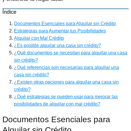
Índice
Documentos Esenciales para Alquilar sin Crédito
Estrategias para Aumentar tus Posibilidades
Alquilar con Mal Crédito
¿Es posible alquilar una casa sin crédito?
¿Qué documentos se necesitan para alquilar una casa
sin crédito?
¿Qué referencias son necesarias para alquilar una
casa sin crédito?
¿Existen otras opciones para alquilar una casa sin
crédito?
¿Qué estrategias se pueden usar para mejorar las
posibilidades de alquilar con mal crédito?
Documentos Esenciales para
Alquilar sin Crédito