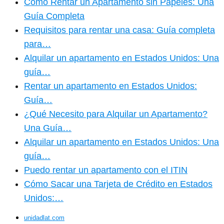
Cómo Rentar un Apartamento sin Papeles: Una
Guía Completa
Requisitos para rentar una casa: Guía completa
para…
Alquilar un apartamento en Estados Unidos: Una
guía…
Rentar un apartamento en Estados Unidos:
Guía…
¿Qué Necesito para Alquilar un Apartamento?
Una Guía…
Alquilar un apartamento en Estados Unidos: Una
guía…
Puedo rentar un apartamento con el ITIN
Cómo Sacar una Tarjeta de Crédito en Estados
Unidos:…
unidadlat.com