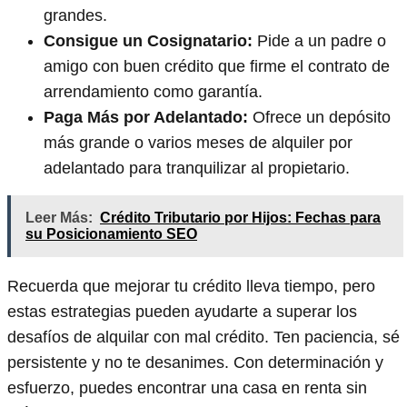
grandes.
Consigue un Cosignatario:
Pide a un padre o
amigo con buen crédito que firme el contrato de
arrendamiento como garantía.
Paga Más por Adelantado:
Ofrece un depósito
más grande o varios meses de alquiler por
adelantado para tranquilizar al propietario.
Leer Más:
Crédito Tributario por Hijos: Fechas para
su Posicionamiento SEO
Recuerda que mejorar tu crédito lleva tiempo, pero
estas estrategias pueden ayudarte a superar los
desafíos de alquilar con mal crédito. Ten paciencia, sé
persistente y no te desanimes. Con determinación y
esfuerzo, puedes encontrar una casa en renta sin