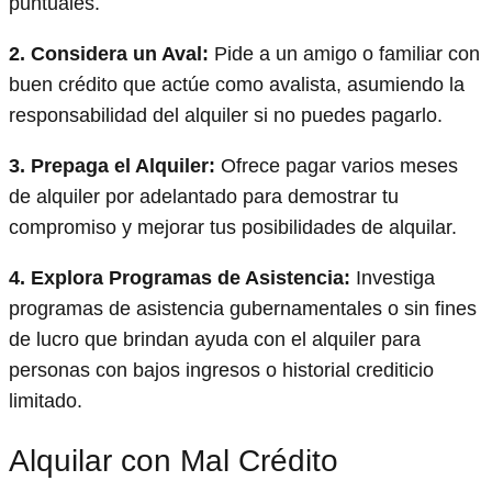
puntuales.
2. Considera un Aval:
Pide a un amigo o familiar con
buen crédito que actúe como avalista, asumiendo la
responsabilidad del alquiler si no puedes pagarlo.
3. Prepaga el Alquiler:
Ofrece pagar varios meses
de alquiler por adelantado para demostrar tu
compromiso y mejorar tus posibilidades de alquilar.
4. Explora Programas de Asistencia:
Investiga
programas de asistencia gubernamentales o sin fines
de lucro que brindan ayuda con el alquiler para
personas con bajos ingresos o historial crediticio
limitado.
Alquilar con Mal Crédito