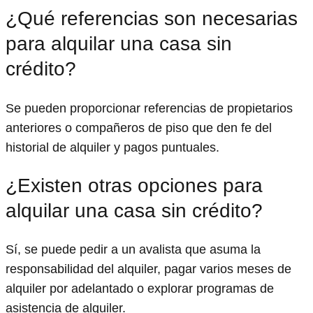
¿Qué referencias son necesarias
para alquilar una casa sin
crédito?
Se pueden proporcionar referencias de propietarios
anteriores o compañeros de piso que den fe del
historial de alquiler y pagos puntuales.
¿Existen otras opciones para
alquilar una casa sin crédito?
Sí, se puede pedir a un avalista que asuma la
responsabilidad del alquiler, pagar varios meses de
alquiler por adelantado o explorar programas de
asistencia de alquiler.