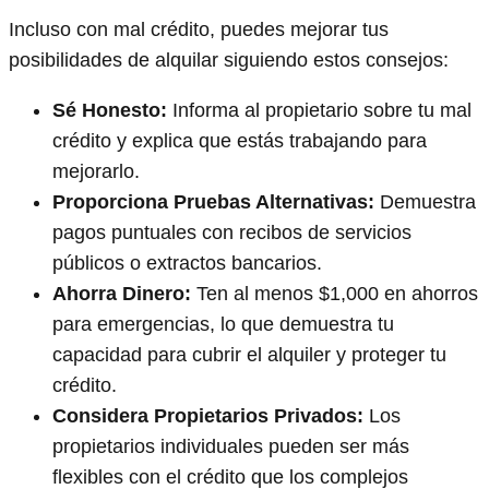
Incluso con mal crédito, puedes mejorar tus
posibilidades de alquilar siguiendo estos consejos:
Sé Honesto:
Informa al propietario sobre tu mal
crédito y explica que estás trabajando para
mejorarlo.
Proporciona Pruebas Alternativas:
Demuestra
pagos puntuales con recibos de servicios
públicos o extractos bancarios.
Ahorra Dinero:
Ten al menos $1,000 en ahorros
para emergencias, lo que demuestra tu
capacidad para cubrir el alquiler y proteger tu
crédito.
Considera Propietarios Privados:
Los
propietarios individuales pueden ser más
flexibles con el crédito que los complejos