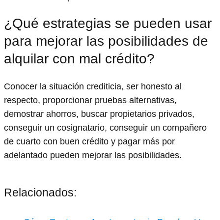
¿Qué estrategias se pueden usar
para mejorar las posibilidades de
alquilar con mal crédito?
Conocer la situación crediticia, ser honesto al
respecto, proporcionar pruebas alternativas,
demostrar ahorros, buscar propietarios privados,
conseguir un cosignatario, conseguir un compañero
de cuarto con buen crédito y pagar más por
adelantado pueden mejorar las posibilidades.
Relacionados: