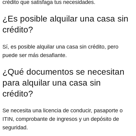
crédito que satisfaga tus necesidades.
¿Es posible alquilar una casa sin
crédito?
Sí, es posible alquilar una casa sin crédito, pero
puede ser más desafiante.
¿Qué documentos se necesitan
para alquilar una casa sin
crédito?
Se necesita una licencia de conducir, pasaporte o
ITIN, comprobante de ingresos y un depósito de
seguridad.