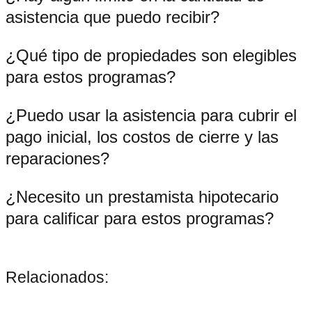
asistencia que puedo recibir?
¿Qué tipo de propiedades son elegibles
para estos programas?
¿Puedo usar la asistencia para cubrir el
pago inicial, los costos de cierre y las
reparaciones?
¿Necesito un prestamista hipotecario
para calificar para estos programas?
Relacionados: