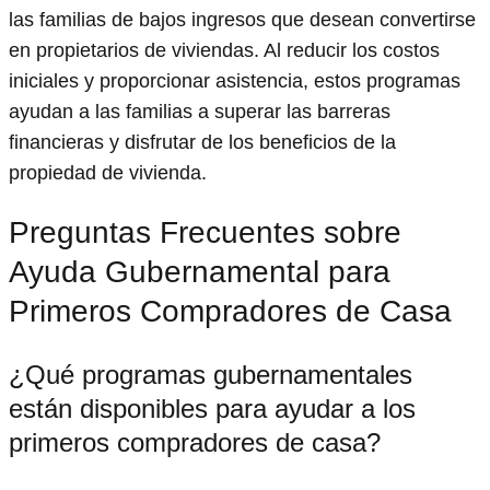
las familias de bajos ingresos que desean convertirse
en propietarios de viviendas. Al reducir los costos
iniciales y proporcionar asistencia, estos programas
ayudan a las familias a superar las barreras
financieras y disfrutar de los beneficios de la
propiedad de vivienda.
Preguntas Frecuentes sobre
Ayuda Gubernamental para
Primeros Compradores de Casa
¿Qué programas gubernamentales
están disponibles para ayudar a los
primeros compradores de casa?