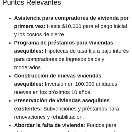
Puntos Relevantes
Asistencia para compradores de vivienda por
primera vez:
Hasta $10,000 para el pago inicial
y los costos de cierre.
Programa de préstamos para viviendas
asequibles:
Hipotecas de tasa fija a bajo interés
para compradores de ingresos bajos y
moderados.
Construcción de nuevas viviendas
asequibles:
Inversión en 100,000 unidades
nuevas en los próximos 10 años.
Preservación de viviendas asequibles
existentes:
Subvenciones y préstamos para
renovaciones y rehabilitación.
Abordar la falta de vivienda:
Fondos para