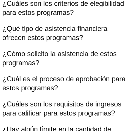
¿Cuáles son los criterios de elegibilidad
para estos programas?
¿Qué tipo de asistencia financiera
ofrecen estos programas?
¿Cómo solicito la asistencia de estos
programas?
¿Cuál es el proceso de aprobación para
estos programas?
¿Cuáles son los requisitos de ingresos
para calificar para estos programas?
¿Hay algún límite en la cantidad de