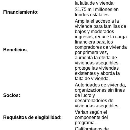
la falta de vivienda.
$1.75 mil millones en
Financiamiento:
fondos estatales.
Amplía el acceso a la
vivienda para familias de
bajos y moderados
ingresos, reduce la carga
financiera para los
compradores de vivienda
Beneficios:
por primera vez,
aumenta la oferta de
viviendas asequibles,
protege las viviendas
existentes y aborda la
falta de vivienda.
Autoridades de vivienda,
organizaciones sin fines
Socios:
de lucro y
desarrolladores de
viviendas asequibles.
Varían según el
Requisitos de elegibilidad:
componente del
programa.
Californianos de