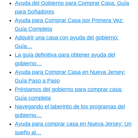
Ayuda del Gobierno para Comprar Casa: Guía
para Soñadores
Ayuda para Comprar Casa por Primera Vez:
Guía Completa
Adquirir una casa con ayuda del gobierno:
Guía…
La guía definitiva para obtener ayuda del
gobierno…
Ayuda para Comprar Casa en Nueva Jersey:
Guía Paso a Paso
Préstamos del gobierno para comprar casa:
Guía completa
Navegando el laberinto de los programas del
gobierno…
Ayuda para comprar casa en Nueva Jersey: Un
sueño al…