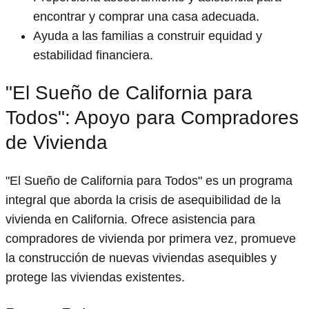
encontrar y comprar una casa adecuada.
Ayuda a las familias a construir equidad y
estabilidad financiera.
"El Sueño de California para
Todos": Apoyo para Compradores
de Vivienda
"El Sueño de California para Todos" es un programa
integral que aborda la crisis de asequibilidad de la
vivienda en California. Ofrece asistencia para
compradores de vivienda por primera vez, promueve
la construcción de nuevas viviendas asequibles y
protege las viviendas existentes.