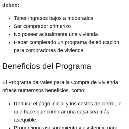
deben:
Tener ingresos bajos a moderados
Ser comprador primerizo
No poseer actualmente una vivienda
Haber completado un programa de educación
para compradores de vivienda
Beneficios del Programa
El Programa de Vales para la Compra de Vivienda
ofrece numerosos beneficios, como:
Reduce el pago inicial y los costos de cierre, lo
que hace que comprar una casa sea más
asequible.
Proporciona asesoramiento y asistencia para