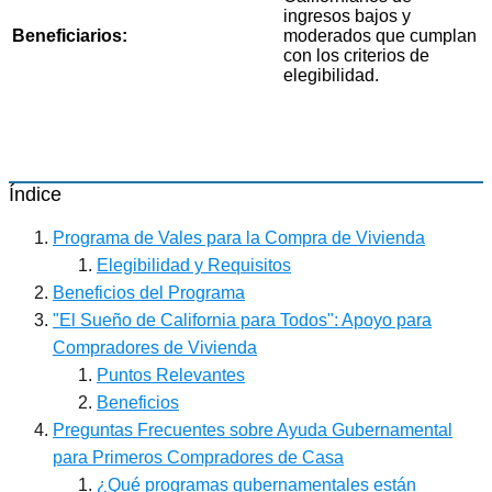
ingresos bajos y
Beneficiarios:
moderados que cumplan
con los criterios de
elegibilidad.
Índice
Programa de Vales para la Compra de Vivienda
Elegibilidad y Requisitos
Beneficios del Programa
"El Sueño de California para Todos": Apoyo para
Compradores de Vivienda
Puntos Relevantes
Beneficios
Preguntas Frecuentes sobre Ayuda Gubernamental
para Primeros Compradores de Casa
¿Qué programas gubernamentales están