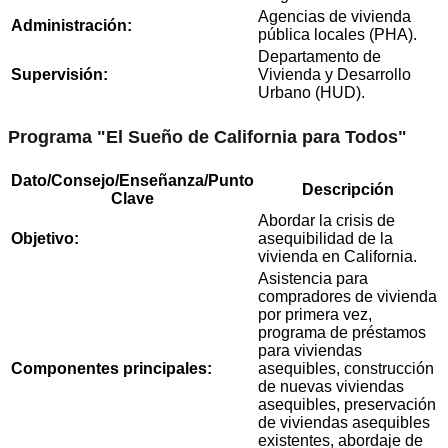
Agencias de vivienda
Administración:
pública locales (PHA).
Departamento de
Supervisión:
Vivienda y Desarrollo
Urbano (HUD).
Programa "El Sueño de California para Todos"
Dato/Consejo/Enseñanza/Punto
Descripción
Clave
Abordar la crisis de
Objetivo:
asequibilidad de la
vivienda en California.
Asistencia para
compradores de vivienda
por primera vez,
programa de préstamos
para viviendas
Componentes principales:
asequibles, construcción
de nuevas viviendas
asequibles, preservación
de viviendas asequibles
existentes, abordaje de