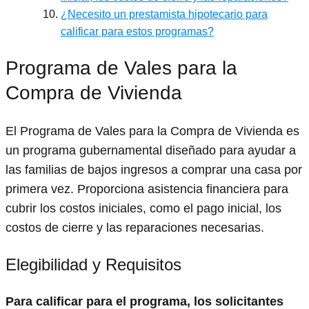
¿Necesito un prestamista hipotecario para
calificar para estos programas?
Programa de Vales para la
Compra de Vivienda
El Programa de Vales para la Compra de Vivienda es
un programa gubernamental diseñado para ayudar a
las familias de bajos ingresos a comprar una casa por
primera vez. Proporciona asistencia financiera para
cubrir los costos iniciales, como el pago inicial, los
costos de cierre y las reparaciones necesarias.
Elegibilidad y Requisitos
Para calificar para el programa, los solicitantes