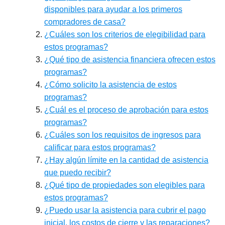
disponibles para ayudar a los primeros
compradores de casa?
¿Cuáles son los criterios de elegibilidad para
estos programas?
¿Qué tipo de asistencia financiera ofrecen estos
programas?
¿Cómo solicito la asistencia de estos
programas?
¿Cuál es el proceso de aprobación para estos
programas?
¿Cuáles son los requisitos de ingresos para
calificar para estos programas?
¿Hay algún límite en la cantidad de asistencia
que puedo recibir?
¿Qué tipo de propiedades son elegibles para
estos programas?
¿Puedo usar la asistencia para cubrir el pago
inicial, los costos de cierre y las reparaciones?