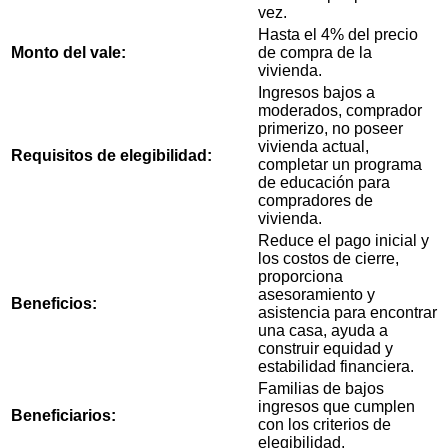
vez.
Hasta el 4% del precio
Monto del vale:
de compra de la
vivienda.
Ingresos bajos a
moderados, comprador
primerizo, no poseer
vivienda actual,
Requisitos de elegibilidad:
completar un programa
de educación para
compradores de
vivienda.
Reduce el pago inicial y
los costos de cierre,
proporciona
asesoramiento y
Beneficios:
asistencia para encontrar
una casa, ayuda a
construir equidad y
estabilidad financiera.
Familias de bajos
ingresos que cumplen
Beneficiarios:
con los criterios de
elegibilidad.