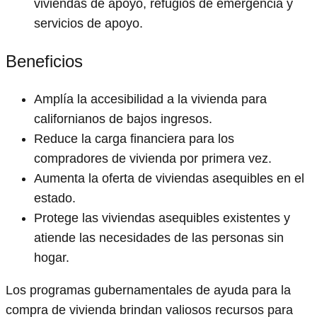
viviendas de apoyo, refugios de emergencia y
servicios de apoyo.
Beneficios
Amplía la accesibilidad a la vivienda para
californianos de bajos ingresos.
Reduce la carga financiera para los
compradores de vivienda por primera vez.
Aumenta la oferta de viviendas asequibles en el
estado.
Protege las viviendas asequibles existentes y
atiende las necesidades de las personas sin
hogar.
Los programas gubernamentales de ayuda para la
compra de vivienda brindan valiosos recursos para