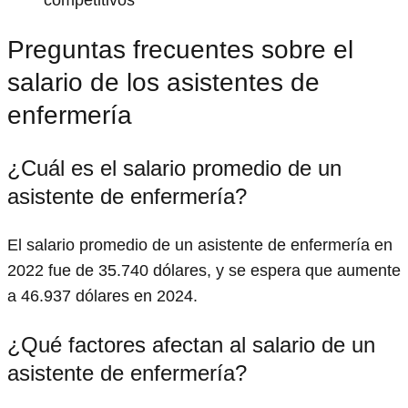
competitivos
Preguntas frecuentes sobre el
salario de los asistentes de
enfermería
¿Cuál es el salario promedio de un
asistente de enfermería?
El salario promedio de un asistente de enfermería en
2022 fue de 35.740 dólares, y se espera que aumente
a 46.937 dólares en 2024.
¿Qué factores afectan al salario de un
asistente de enfermería?