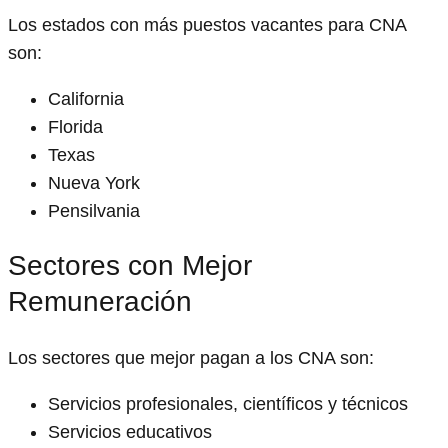
Los estados con más puestos vacantes para CNA
son:
California
Florida
Texas
Nueva York
Pensilvania
Sectores con Mejor
Remuneración
Los sectores que mejor pagan a los CNA son:
Servicios profesionales, científicos y técnicos
Servicios educativos