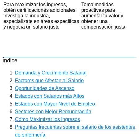
Para maximizar los ingresos,
Toma medidas
obtén certificaciones adicionales,
proactivas para
investiga la industria,
aumentar tu valor y
especialízate en áreas específicas
obtener una
y negocia un salario justo
compensación justa.
Índice
Demanda y Crecimiento Salarial
Factores que Afectan al Salario
Oportunidades de Ascenso
Estados con Salarios más Altos
Estados con Mayor Nivel de Empleo
Sectores con Mejor Remuneración
Cómo Maximizar los Ingresos
Preguntas frecuentes sobre el salario de los asistentes
de enfermería