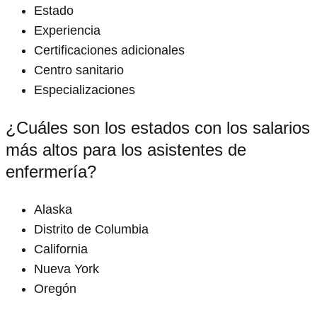
Estado
Experiencia
Certificaciones adicionales
Centro sanitario
Especializaciones
¿Cuáles son los estados con los salarios
más altos para los asistentes de
enfermería?
Alaska
Distrito de Columbia
California
Nueva York
Oregón