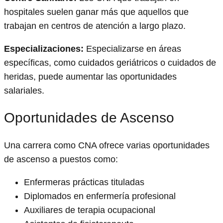
hospitales suelen ganar más que aquellos que
trabajan en centros de atención a largo plazo.
Especializaciones:
Especializarse en áreas
específicas, como cuidados geriátricos o cuidados de
heridas, puede aumentar las oportunidades
salariales.
Oportunidades de Ascenso
Una carrera como CNA ofrece varias oportunidades
de ascenso a puestos como:
Enfermeras prácticas tituladas
Diplomados en enfermería profesional
Auxiliares de terapia ocupacional