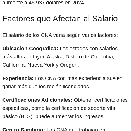
aumente a 46.937 dólares en 2024.
Factores que Afectan al Salario
El salario de los CNA varía según varios factores:
Ubicación Geográfica:
Los estados con salarios
más altos incluyen Alaska, Distrito de Columbia,
California, Nueva York y Oregón.
Experiencia:
Los CNA con más experiencia suelen
ganar más que los recién licenciados.
Certificaciones Adicionales:
Obtener certificaciones
específicas, como la certificación de soporte vital
básico (BLS), puede aumentar los ingresos.
Centro Sanitario:
Los CNA que trabajan en