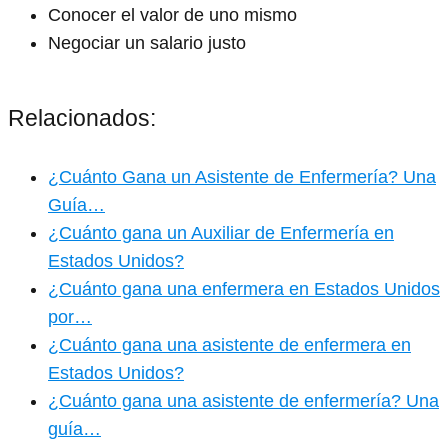
Conocer el valor de uno mismo
Negociar un salario justo
Relacionados:
¿Cuánto Gana un Asistente de Enfermería? Una
Guía…
¿Cuánto gana un Auxiliar de Enfermería en
Estados Unidos?
¿Cuánto gana una enfermera en Estados Unidos
por…
¿Cuánto gana una asistente de enfermera en
Estados Unidos?
¿Cuánto gana una asistente de enfermería? Una
guía…