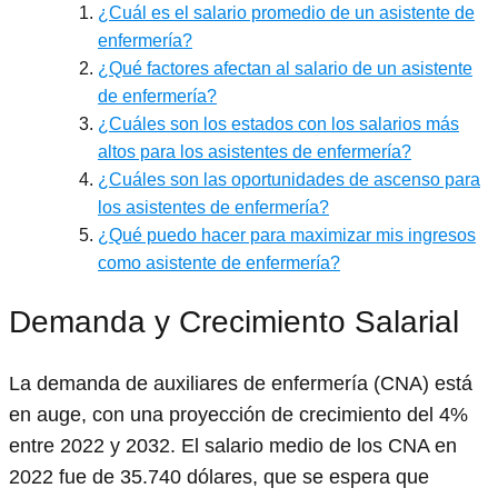
¿Cuál es el salario promedio de un asistente de
enfermería?
¿Qué factores afectan al salario de un asistente
de enfermería?
¿Cuáles son los estados con los salarios más
altos para los asistentes de enfermería?
¿Cuáles son las oportunidades de ascenso para
los asistentes de enfermería?
¿Qué puedo hacer para maximizar mis ingresos
como asistente de enfermería?
Demanda y Crecimiento Salarial
La demanda de auxiliares de enfermería (CNA) está
en auge, con una proyección de crecimiento del 4%
entre 2022 y 2032. El salario medio de los CNA en
2022 fue de 35.740 dólares, que se espera que