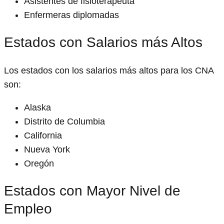
Asistentes de fisioterapeuta
Enfermeras diplomadas
Estados con Salarios más Altos
Los estados con los salarios más altos para los CNA
son:
Alaska
Distrito de Columbia
California
Nueva York
Oregón
Estados con Mayor Nivel de
Empleo