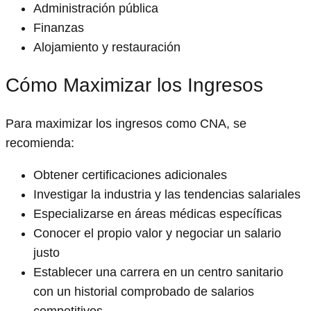
Administración pública
Finanzas
Alojamiento y restauración
Cómo Maximizar los Ingresos
Para maximizar los ingresos como CNA, se
recomienda:
Obtener certificaciones adicionales
Investigar la industria y las tendencias salariales
Especializarse en áreas médicas específicas
Conocer el propio valor y negociar un salario
justo
Establecer una carrera en un centro sanitario
con un historial comprobado de salarios