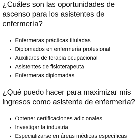
¿Cuáles son las oportunidades de
ascenso para los asistentes de
enfermería?
Enfermeras prácticas tituladas
Diplomados en enfermería profesional
Auxiliares de terapia ocupacional
Asistentes de fisioterapeuta
Enfermeras diplomadas
¿Qué puedo hacer para maximizar mis
ingresos como asistente de enfermería?
Obtener certificaciones adicionales
Investigar la industria
Especializarse en áreas médicas específicas